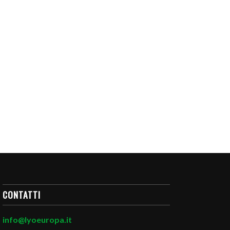
CONTATTI
info@lyoeuropa.it