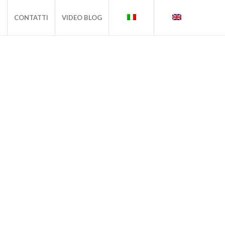
I
CONTATTI
VIDEO BLOG