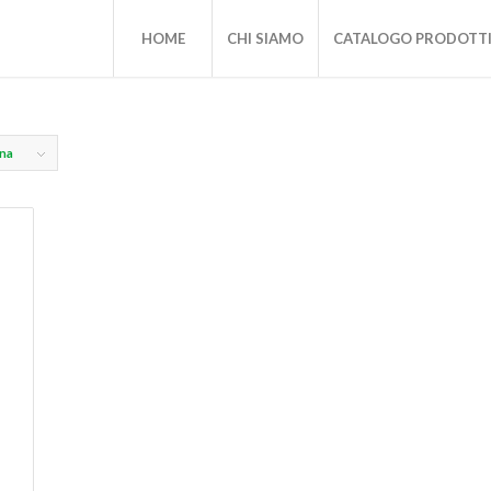
HOME
CHI SIAMO
CATALOGO PRODOTT
ina