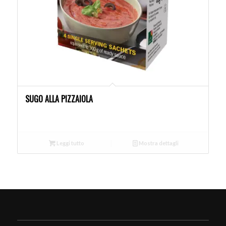
SUGO ALLA PIZZAIOLA
Leggi tutto
Mostra dettagli