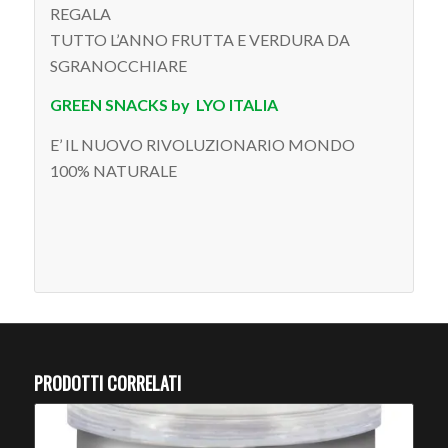
REGALA
TUTTO L’ANNO FRUTTA E VERDURA DA
SGRANOCCHIARE
GREEN SNACKS by LYO ITALIA
E’ IL NUOVO RIVOLUZIONARIO MONDO
100% NATURALE
PRODOTTI CORRELATI