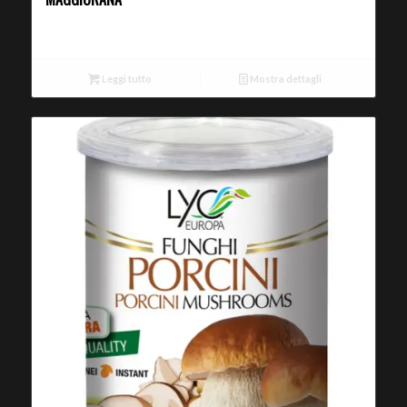
Leggi tutto
Mostra dettagli