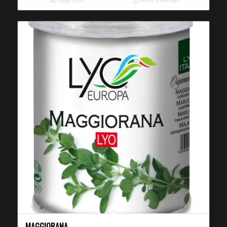
MAGGIORANA