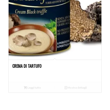
CREMA DI TARTUFO
Leggi tutto
Mostra dettagli