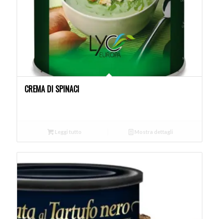
CREMA DI SPINACI
Leggi tutto
Mostra dettagli