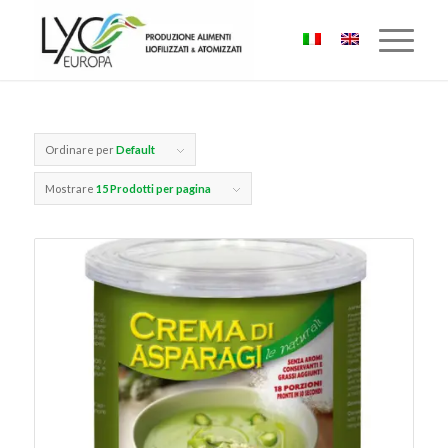
Ordinare per
Default
Mostrare
15 Prodotti per pagina