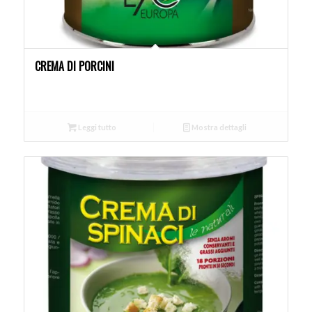
CREMA DI PORCINI
Leggi tutto
Mostra dettagli