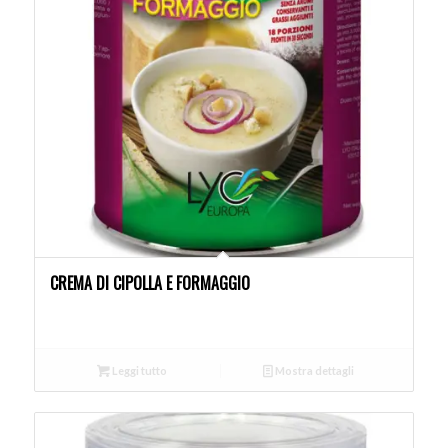
CREMA DI CIPOLLA E FORMAGGIO
Leggi tutto
Mostra dettagli