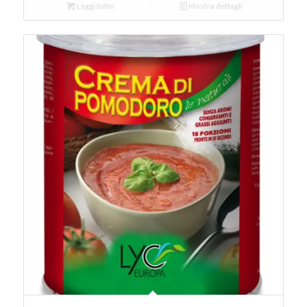
Leggi tutto
Mostra dettagli