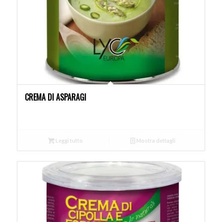
CREMA DI ASPARAGI
Leggi tutto
Mostra dettagli