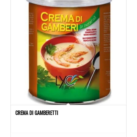
CREMA DI GAMBERETTI